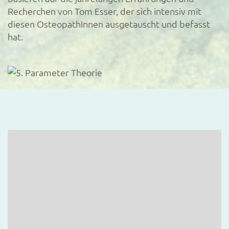
Recherchen von Tom Esser, der sich intensiv mit
diesen OsteopathInnen ausgetauscht und befasst
hat.