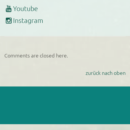
Youtube
Instagram
Comments are closed here.
zurück nach oben