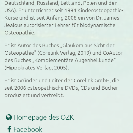
Deutschland, Russland, Lettland, Polen und den
USA). Er unterrichtet seit 1994 Kinderosteopathie-
Kurse und ist seit Anfang 2008 ein von Dr. James
Jealous autorisierter Lehrer für biodynamische
Osteopathie.
Er ist Autor des Buches „Glaukom aus Sicht der
Osteopathie" (Corelink Verlag, 2019) und CoAutor
des Buches „Komplementäre Augenheilkunde"
(Hippokrates Verlag, 2005).
Er ist Gründer und Leiter der Corelink GmbH, die
seit 2006 osteopathische DVDs, CDs und Bücher
produziert und vertreibt.
Homepage des OZK
Facebook