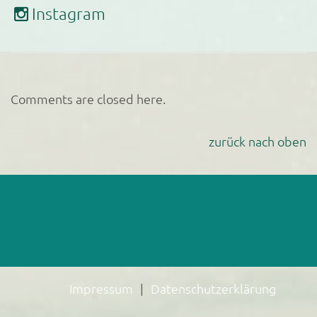
Instagram
Comments are closed here.
zurück nach oben
Impressum
Datenschutzerklärung