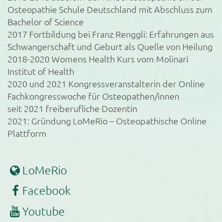
Osteopathie Schule Deutschland mit Abschluss zum
Bachelor of Science
2017 Fortbildung bei Franz Renggli: Erfahrungen aus
Schwangerschaft und Geburt als Quelle von Heilung
2018-2020 Womens Health Kurs vom Molinari
Institut of Health
2020 und 2021 Kongressveranstalterin der Online
Fachkongresswoche für Osteopathen/innen
seit 2021 freiberufliche Dozentin
2021: Gründung LoMeRio – Osteopathische Online
Plattform
LoMeRio
Facebook
Youtube