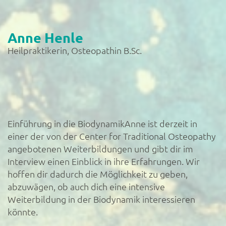
Anne Henle
Heilpraktikerin, Osteopathin B.Sc.
Einführung in die BiodynamikAnne ist derzeit in
einer der von der Center for Traditional Osteopathy
angebotenen Weiterbildungen und gibt dir im
Interview einen Einblick in ihre Erfahrungen. Wir
hoffen dir dadurch die Möglichkeit zu geben,
abzuwägen, ob auch dich eine intensive
Weiterbildung in der Biodynamik interessieren
könnte.