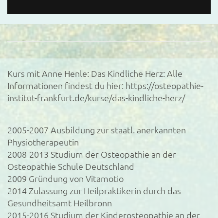
Kurs mit Anne Henle: Das Kindliche Herz: Alle
Informationen findest du hier: https://osteopathie-
institut-frankfurt.de/kurse/das-kindliche-herz/
2005-2007 Ausbildung zur staatl. anerkannten
Physiotherapeutin
2008-2013 Studium der Osteopathie an der
Osteopathie Schule Deutschland
2009 Gründung von Vitamotio
2014 Zulassung zur Heilpraktikerin durch das
Gesundheitsamt Heilbronn
2015-2016 Studium der Kinderosteopathie an der