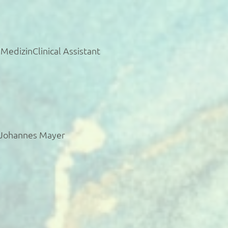
MedizinClinical Assistant