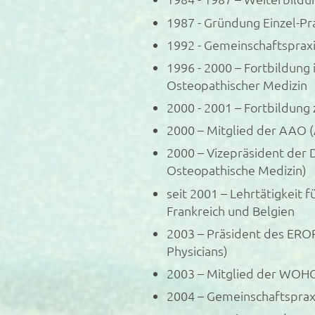
1987 - Gründung Einzel-Pra
1992 - Gemeinschaftspraxi
1996 - 2000 – Fortbildung
Osteopathischer Medizin
2000 - 2001 – Fortbildung
2000 – Mitglied der AAO 
2000 – Vizepräsident der
Osteopathische Medizin)
seit 2001 – Lehrtätigkeit 
Frankreich und Belgien
2003 – Präsident des EROP
Physicians)
2003 – Mitglied der WOHO
2004 – Gemeinschaftspraxi