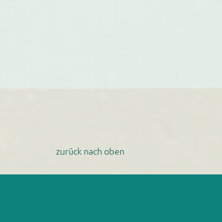
zurück nach oben