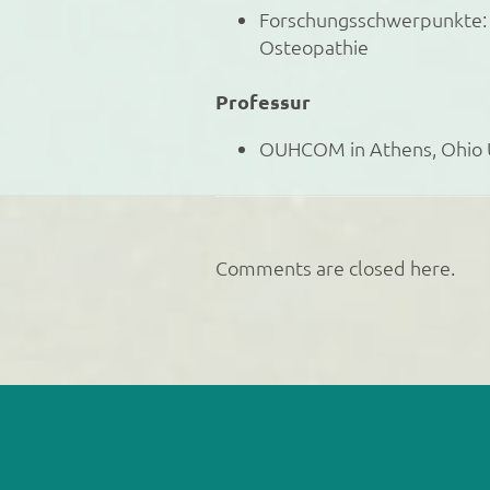
Forschungsschwerpunkte: 
Osteopathie
Professur
OUHCOM in Athens, Ohio U
Comments are closed here.