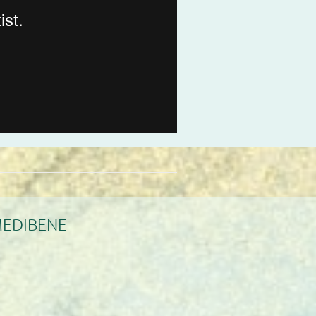
EDIBENE