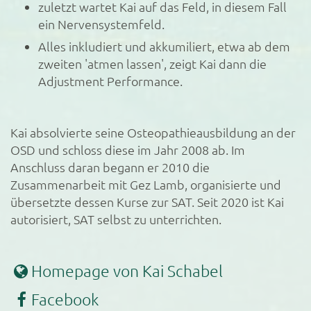
zuletzt wartet Kai auf das Feld, in diesem Fall
ein Nervensystemfeld.
Alles inkludiert und akkumiliert, etwa ab dem
zweiten 'atmen lassen', zeigt Kai dann die
Adjustment Performance.
Kai absolvierte seine Osteopathieausbildung an der
OSD und schloss diese im Jahr 2008 ab. Im
Anschluss daran begann er 2010 die
Zusammenarbeit mit Gez Lamb, organisierte und
übersetzte dessen Kurse zur SAT. Seit 2020 ist Kai
autorisiert, SAT selbst zu unterrichten.
Homepage von Kai Schabel
Facebook