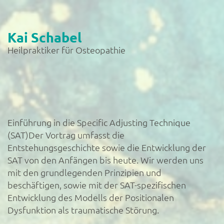
Kai Schabel
Heilpraktiker für Osteopathie
Einführung in die Specific Adjusting Technique
(SAT)Der Vortrag umfasst die
Entstehungsgeschichte sowie die Entwicklung der
SAT von den Anfängen bis heute. Wir werden uns
mit den grundlegenden Prinzipien und
beschäftigen, sowie mit der SAT-spezifischen
Entwicklung des Modells der Positionalen
Dysfunktion als traumatische Störung.