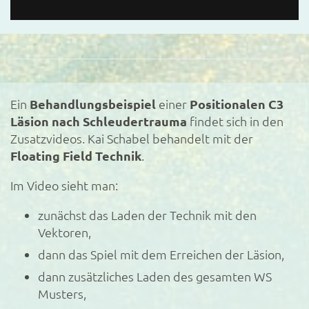
Ein
Behandlungsbeispiel
einer
Positionalen C3
Läsion nach Schleudertrauma
findet sich in den
Zusatzvideos. Kai Schabel behandelt mit der
Floating Field Technik
.
Im Video sieht man:
zunächst das Laden der Technik mit den
Vektoren,
dann das Spiel mit dem Erreichen der Läsion,
dann zusätzliches Laden des gesamten WS
Musters,