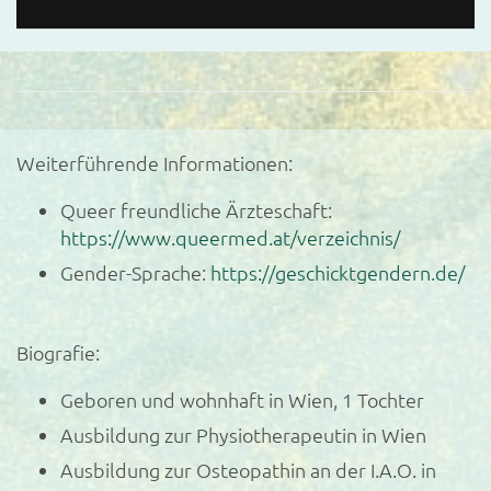
Weiterführende Informationen:
Queer freundliche Ärzteschaft:
https://www.queermed.at/verzeichnis/
Gender-Sprache:
https://geschicktgendern.de/
Biografie:
Geboren und wohnhaft in Wien, 1 Tochter
Ausbildung zur Physiotherapeutin in Wien
Ausbildung zur Osteopathin an der I.A.O. in