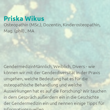
Priska Wikus
Osteopathin (MSc.), Dozentin, Kinderosteopathin,
Mag. (phil)., MA
GendermedizinMännlich, Weiblich, Divers - wie
können wir mit der Genderdiversität in der Praxis
umgehen, welche Bedeutung hat es für die
osteopathische Behandlung und welche
Auswirkungen hat es auf die Forschung? Wir tauchen
in dem Gespräch außerdem ein in die Geschichte
der Gendermedizin ein und nennen einige Tipps für
Informationsquellen.