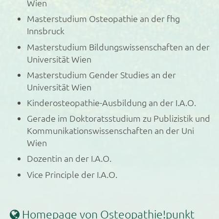
Wien
Masterstudium Osteopathie an der fhg
Innsbruck
Masterstudium Bildungswissenschaften an der
Universität Wien
Masterstudium Gender Studies an der
Universität Wien
Kinderosteopathie-Ausbildung an der I.A.O.
Gerade im Doktoratsstudium zu Publizistik und
Kommunikationswissenschaften an der Uni
Wien
Dozentin an der I.A.O.
Vice Principle der I.A.O.
Homepage von Osteopathie!punkt