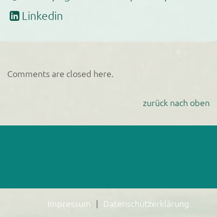
Linkedin
Comments are closed here.
zurück nach oben
Impressum
Datenschutzerklärung