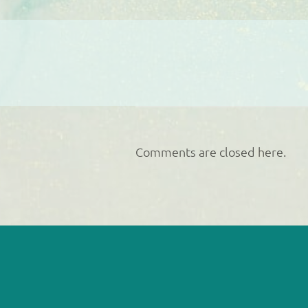
Comments are closed here.