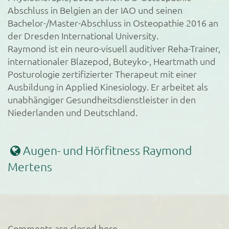
Abschluss in Belgien an der IAO und seinen
Bachelor-/Master-Abschluss in Osteopathie 2016 an
der Dresden International University.
Raymond ist ein neuro-visuell auditiver Reha-Trainer,
internationaler Blazepod, Buteyko-, Heartmath und
Posturologie zertifizierter Therapeut mit einer
Ausbildung in Applied Kinesiology. Er arbeitet als
unabhängiger Gesundheitsdienstleister in den
Niederlanden und Deutschland.
Augen- und Hörfitness Raymond
Mertens
Comments are closed here.