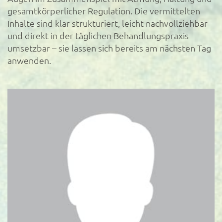
gesamtkörperlicher Regulation. Die vermittelten
Inhalte sind klar strukturiert, leicht nachvollziehbar
und direkt in der täglichen Behandlungspraxis
umsetzbar – sie lassen sich bereits am nächsten Tag
anwenden.