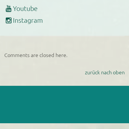
Youtube
Instagram
Comments are closed here.
zurück nach oben