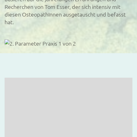
Recherchen von Tom Esser, der sich intensiv mit
diesen OsteopathInnen ausgetauscht und befasst
hat.