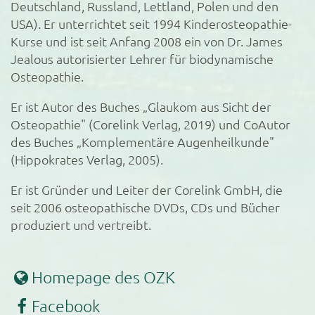
Deutschland, Russland, Lettland, Polen und den
USA). Er unterrichtet seit 1994 Kinderosteopathie-
Kurse und ist seit Anfang 2008 ein von Dr. James
Jealous autorisierter Lehrer für biodynamische
Osteopathie.
Er ist Autor des Buches „Glaukom aus Sicht der
Osteopathie" (Corelink Verlag, 2019) und CoAutor
des Buches „Komplementäre Augenheilkunde"
(Hippokrates Verlag, 2005).
Er ist Gründer und Leiter der Corelink GmbH, die
seit 2006 osteopathische DVDs, CDs und Bücher
produziert und vertreibt.
Homepage des OZK
Facebook