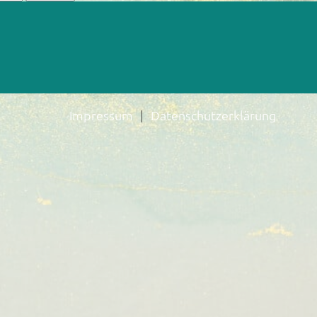
Impressum
Datenschutzerklärung